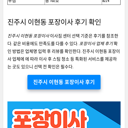
부점
동 102호
8224
진주시 이현동 포장이사 후기 확인
진주시 이현동 포장이사
이사짐 센터 선택 기준은 후기를 참조한
다. 같은 비용에도 만족도를 다를 수 있다.
포장이사 업체 후기
확
인 방법은 업체명 입력 후 리뷰를 확인한다. 진주시 이현동 포장이
사 업체에 에 따라 이사 후 스팀 청소 등 특화된 서비스를 제공하
는 곳도 있으니 선택 전 확인은 필수다.
진주시 이현동 포장이사 후기