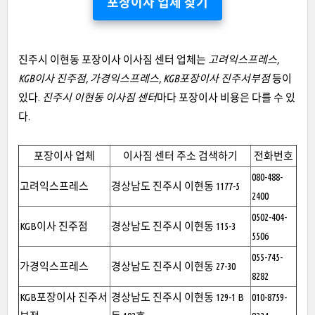
포장이사 업체 찾기
진주시 이현동 포장이사 이사짐 센터 업체는
고려익스프레스,
KGB이사 진주점, 가경익스프레스, KGB포장이사 진주서부점
등이
있다.
진주시 이현동 이사짐 센터
마다 포장이사 비용은 다를 수 있
다.
포장이사 업체
이사짐 센터 주소 검색하기
전화번호
080-488-
고려익스프레스
경상남도 진주시 이현동 1177-5
2400
0502-404-
KGB이사 진주점
경상남도 진주시 이현동 115-3
5506
055-745-
가경익스프레스
경상남도 진주시 이현동 27-30
8282
KGB포장이사 진주서
경상남도 진주시 이현동 129-1 B
010-8759-