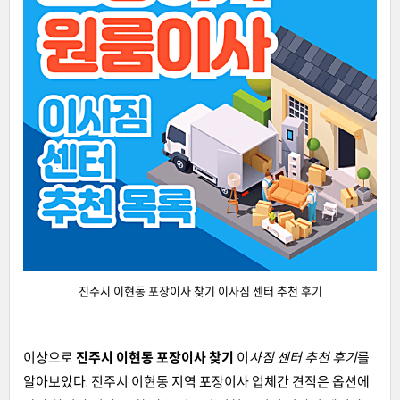
진주시 이현동 포장이사 찾기 이사짐 센터 추천 후기
이상으로
진주시 이현동 포장이사 찾기
이
사짐 센터 추천 후기
를
알아보았다. 진주시 이현동 지역 포장이사 업체간 견적은 옵션에