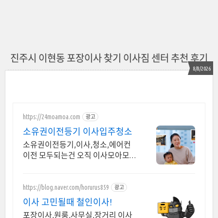
진주시 이현동 포장이사 찾기 이사짐 센터 추천 후기
8/8/2026
https://24moamoa.com
광고
소유권이전등기 이사입주청소
소유권이전등기,이사,청소,에어컨
이전 모두되는건 오직 이사모아모아
뿐 무료파트너모집 원클릭 5곳 비교
견적 , 방문없이 이사견적 빠르다, 쉽
다 24moamoa앱다운로드
https://blog.naver.com/horurus859
광고
이사 고민될때 철인이사!
포장이사,원룸,사무실,장거리 이사